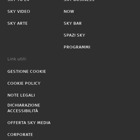
SKY VIDEO
NOW
SKY ARTE
SKY BAR
SPAZI SKY
PROGRAMMI
Link utili:
GESTIONE COOKIE
COOKIE POLICY
NOTE LEGALI
DICHIARAZIONE
ACCESSIBILITÀ
OFFERTA SKY MEDIA
CORPORATE