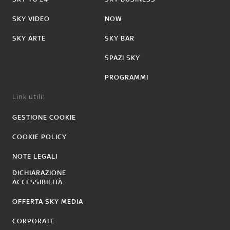
SKY VIDEO
NOW
SKY ARTE
SKY BAR
SPAZI SKY
PROGRAMMI
Link utili:
GESTIONE COOKIE
COOKIE POLICY
NOTE LEGALI
DICHIARAZIONE
ACCESSIBILITÀ
OFFERTA SKY MEDIA
CORPORATE