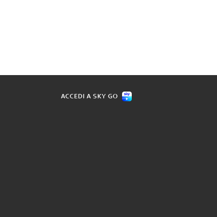
ACCEDI A SKY GO