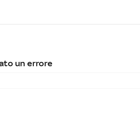
ato un errore