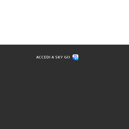
ACCEDI A SKY GO