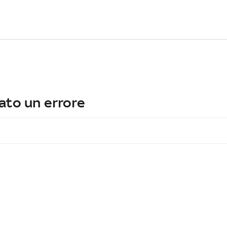
ato un errore