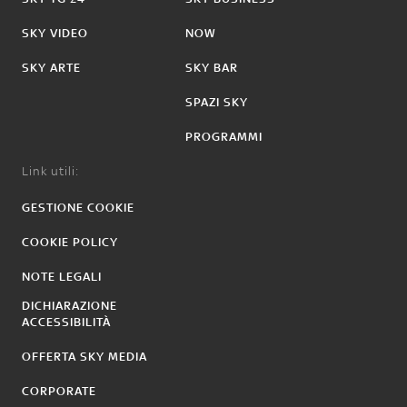
SKY VIDEO
NOW
SKY ARTE
SKY BAR
SPAZI SKY
PROGRAMMI
Link utili:
GESTIONE COOKIE
COOKIE POLICY
NOTE LEGALI
DICHIARAZIONE
ACCESSIBILITÀ
OFFERTA SKY MEDIA
CORPORATE