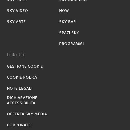
SKY VIDEO
NOW
SKY ARTE
SKY BAR
SPAZI SKY
PROGRAMMI
Link utili:
GESTIONE COOKIE
COOKIE POLICY
NOTE LEGALI
DICHIARAZIONE
ACCESSIBILITÀ
OFFERTA SKY MEDIA
CORPORATE