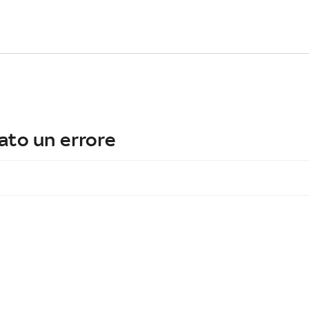
ato un errore