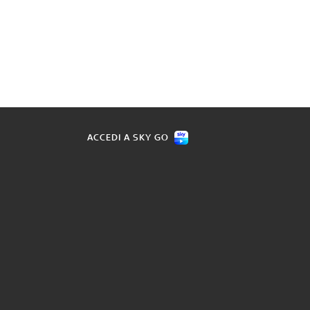
ACCEDI A SKY GO