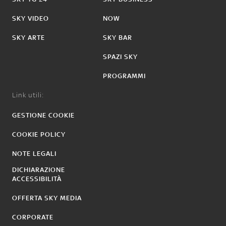
SKY VIDEO
NOW
SKY ARTE
SKY BAR
SPAZI SKY
PROGRAMMI
Link utili:
GESTIONE COOKIE
COOKIE POLICY
NOTE LEGALI
DICHIARAZIONE
ACCESSIBILITÀ
OFFERTA SKY MEDIA
CORPORATE