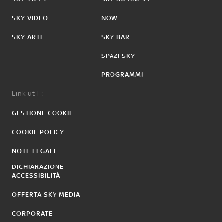
SKY VIDEO
NOW
SKY ARTE
SKY BAR
SPAZI SKY
PROGRAMMI
Link utili:
GESTIONE COOKIE
COOKIE POLICY
NOTE LEGALI
DICHIARAZIONE
ACCESSIBILITÀ
OFFERTA SKY MEDIA
CORPORATE