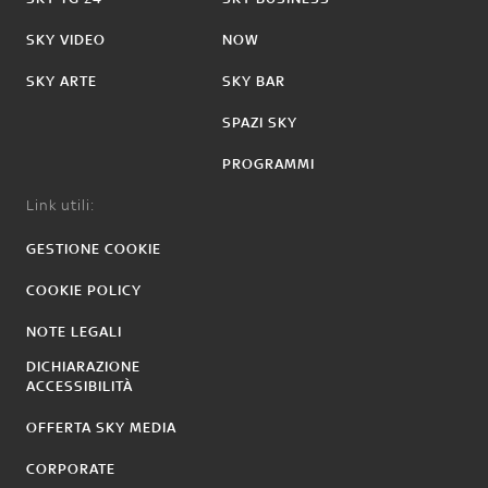
SKY VIDEO
NOW
SKY ARTE
SKY BAR
SPAZI SKY
PROGRAMMI
Link utili:
GESTIONE COOKIE
COOKIE POLICY
NOTE LEGALI
DICHIARAZIONE
ACCESSIBILITÀ
OFFERTA SKY MEDIA
CORPORATE