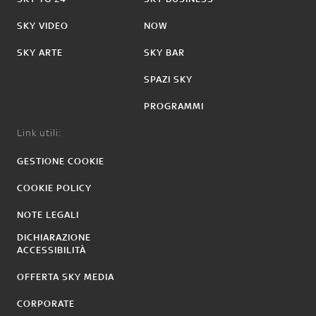
SKY VIDEO
NOW
SKY ARTE
SKY BAR
SPAZI SKY
PROGRAMMI
Link utili:
GESTIONE COOKIE
COOKIE POLICY
NOTE LEGALI
DICHIARAZIONE
ACCESSIBILITÀ
OFFERTA SKY MEDIA
CORPORATE