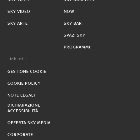
SKY VIDEO
NOW
SKY ARTE
SKY BAR
SPAZI SKY
PROGRAMMI
Link utili:
GESTIONE COOKIE
COOKIE POLICY
NOTE LEGALI
DICHIARAZIONE
ACCESSIBILITÀ
OFFERTA SKY MEDIA
CORPORATE