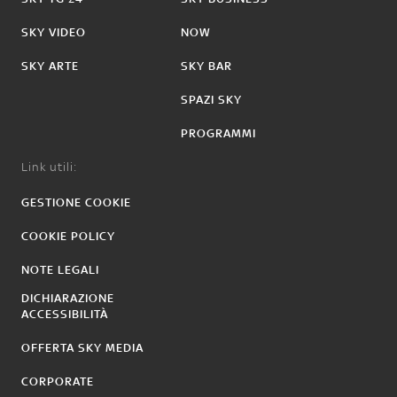
SKY VIDEO
NOW
SKY ARTE
SKY BAR
SPAZI SKY
PROGRAMMI
Link utili:
GESTIONE COOKIE
COOKIE POLICY
NOTE LEGALI
DICHIARAZIONE
ACCESSIBILITÀ
OFFERTA SKY MEDIA
CORPORATE