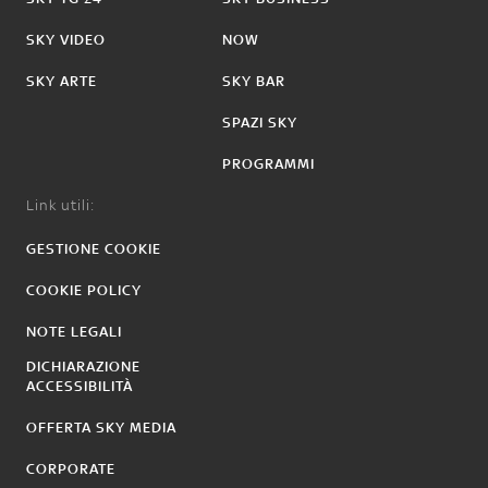
SKY VIDEO
NOW
SKY ARTE
SKY BAR
SPAZI SKY
PROGRAMMI
Link utili:
GESTIONE COOKIE
COOKIE POLICY
NOTE LEGALI
DICHIARAZIONE
ACCESSIBILITÀ
OFFERTA SKY MEDIA
CORPORATE