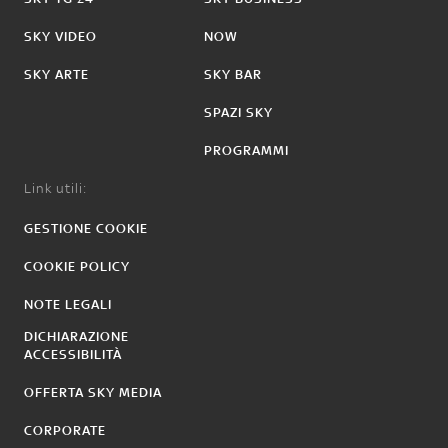
SKY VIDEO
NOW
SKY ARTE
SKY BAR
SPAZI SKY
PROGRAMMI
Link utili:
GESTIONE COOKIE
COOKIE POLICY
NOTE LEGALI
DICHIARAZIONE
ACCESSIBILITÀ
OFFERTA SKY MEDIA
CORPORATE