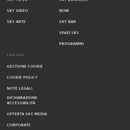
SKY VIDEO
NOW
SKY ARTE
SKY BAR
SPAZI SKY
PROGRAMMI
Link utili:
GESTIONE COOKIE
COOKIE POLICY
NOTE LEGALI
DICHIARAZIONE
ACCESSIBILITÀ
OFFERTA SKY MEDIA
CORPORATE