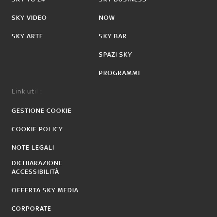
SKY VIDEO
NOW
SKY ARTE
SKY BAR
SPAZI SKY
PROGRAMMI
Link utili:
GESTIONE COOKIE
COOKIE POLICY
NOTE LEGALI
DICHIARAZIONE
ACCESSIBILITÀ
OFFERTA SKY MEDIA
CORPORATE