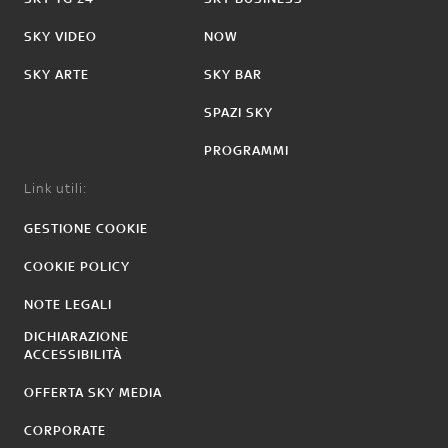
SKY VIDEO
NOW
SKY ARTE
SKY BAR
SPAZI SKY
PROGRAMMI
Link utili:
GESTIONE COOKIE
COOKIE POLICY
NOTE LEGALI
DICHIARAZIONE
ACCESSIBILITÀ
OFFERTA SKY MEDIA
CORPORATE