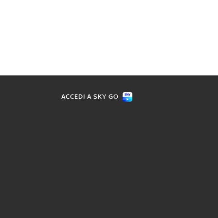
ACCEDI A SKY GO