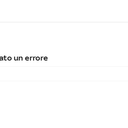
ato un errore