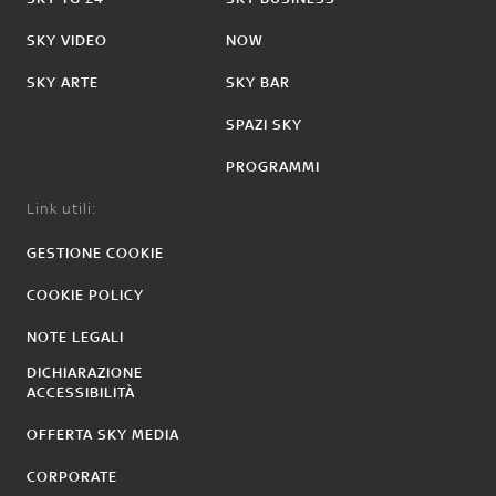
SKY VIDEO
NOW
SKY ARTE
SKY BAR
SPAZI SKY
PROGRAMMI
Link utili:
GESTIONE COOKIE
COOKIE POLICY
NOTE LEGALI
DICHIARAZIONE
ACCESSIBILITÀ
OFFERTA SKY MEDIA
CORPORATE