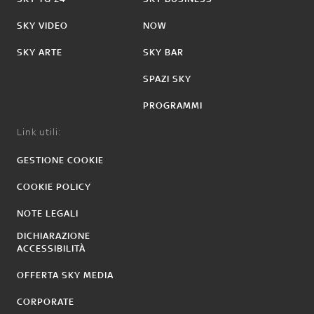
SKY VIDEO
NOW
SKY ARTE
SKY BAR
SPAZI SKY
PROGRAMMI
Link utili:
GESTIONE COOKIE
COOKIE POLICY
NOTE LEGALI
DICHIARAZIONE
ACCESSIBILITÀ
OFFERTA SKY MEDIA
CORPORATE