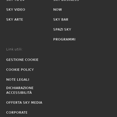
SKY VIDEO
NOW
SKY ARTE
SKY BAR
SPAZI SKY
PROGRAMMI
Link utili:
GESTIONE COOKIE
COOKIE POLICY
NOTE LEGALI
DICHIARAZIONE
ACCESSIBILITÀ
OFFERTA SKY MEDIA
CORPORATE