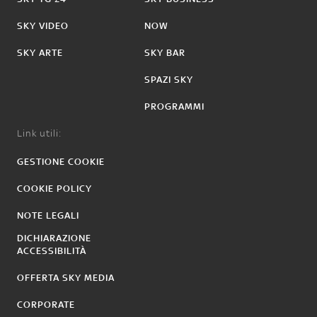
SKY VIDEO
NOW
SKY ARTE
SKY BAR
SPAZI SKY
PROGRAMMI
Link utili:
GESTIONE COOKIE
COOKIE POLICY
NOTE LEGALI
DICHIARAZIONE
ACCESSIBILITÀ
OFFERTA SKY MEDIA
CORPORATE