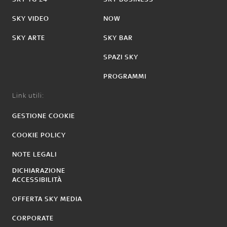
SKY VIDEO
NOW
SKY ARTE
SKY BAR
SPAZI SKY
PROGRAMMI
Link utili:
GESTIONE COOKIE
COOKIE POLICY
NOTE LEGALI
DICHIARAZIONE
ACCESSIBILITÀ
OFFERTA SKY MEDIA
CORPORATE