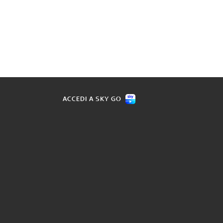
ACCEDI A SKY GO