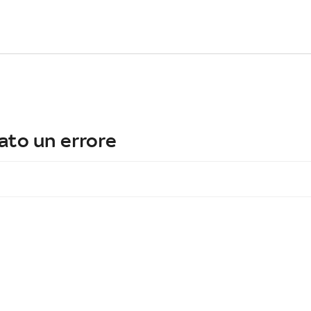
ato un errore