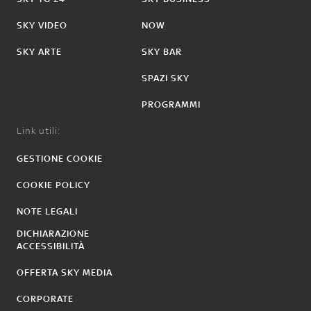
SKY VIDEO
NOW
SKY ARTE
SKY BAR
SPAZI SKY
PROGRAMMI
Link utili:
GESTIONE COOKIE
COOKIE POLICY
NOTE LEGALI
DICHIARAZIONE
ACCESSIBILITÀ
OFFERTA SKY MEDIA
CORPORATE