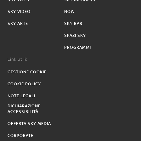
SKY VIDEO
NOW
SKY ARTE
SKY BAR
SPAZI SKY
PROGRAMMI
Link utili:
GESTIONE COOKIE
COOKIE POLICY
NOTE LEGALI
DICHIARAZIONE
ACCESSIBILITÀ
OFFERTA SKY MEDIA
CORPORATE