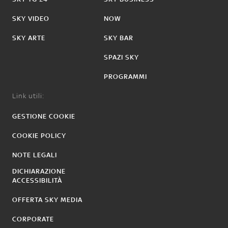
SKY VIDEO
NOW
SKY ARTE
SKY BAR
SPAZI SKY
PROGRAMMI
Link utili:
GESTIONE COOKIE
COOKIE POLICY
NOTE LEGALI
DICHIARAZIONE
ACCESSIBILITÀ
OFFERTA SKY MEDIA
CORPORATE