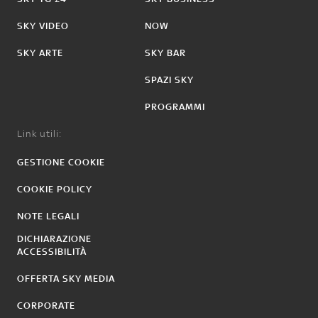
SKY VIDEO
NOW
SKY ARTE
SKY BAR
SPAZI SKY
PROGRAMMI
Link utili:
GESTIONE COOKIE
COOKIE POLICY
NOTE LEGALI
DICHIARAZIONE
ACCESSIBILITÀ
OFFERTA SKY MEDIA
CORPORATE