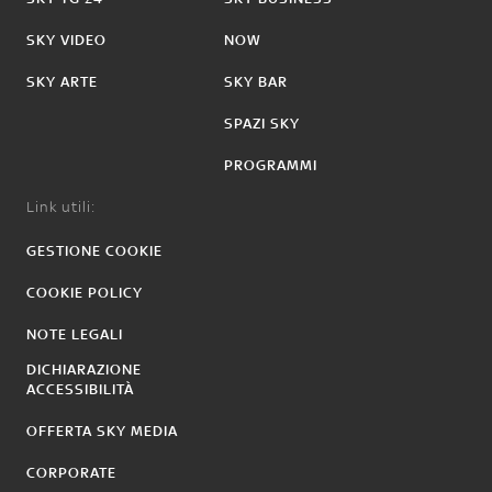
SKY VIDEO
NOW
SKY ARTE
SKY BAR
SPAZI SKY
PROGRAMMI
Link utili:
GESTIONE COOKIE
COOKIE POLICY
NOTE LEGALI
DICHIARAZIONE
ACCESSIBILITÀ
OFFERTA SKY MEDIA
CORPORATE