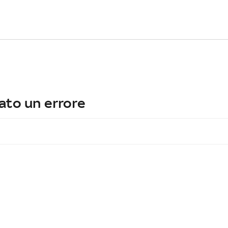
ato un errore