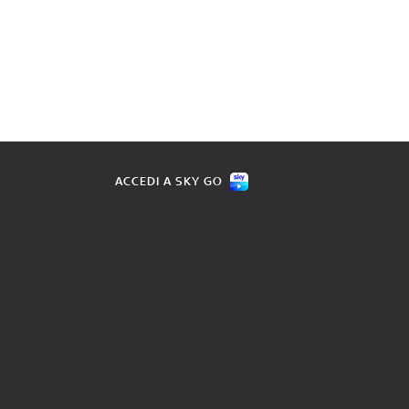
ACCEDI A SKY GO