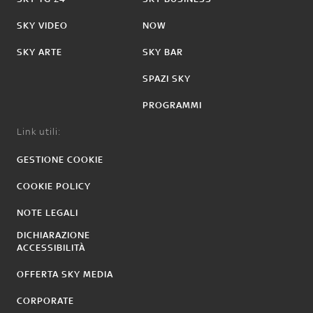
SKY VIDEO
NOW
SKY ARTE
SKY BAR
SPAZI SKY
PROGRAMMI
Link utili:
GESTIONE COOKIE
COOKIE POLICY
NOTE LEGALI
DICHIARAZIONE
ACCESSIBILITÀ
OFFERTA SKY MEDIA
CORPORATE