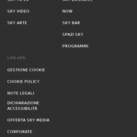
SKY VIDEO
NOW
SKY ARTE
SKY BAR
SPAZI SKY
PROGRAMMI
Link utili:
GESTIONE COOKIE
COOKIE POLICY
NOTE LEGALI
DICHIARAZIONE
ACCESSIBILITÀ
OFFERTA SKY MEDIA
CORPORATE