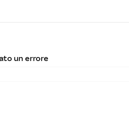
ato un errore