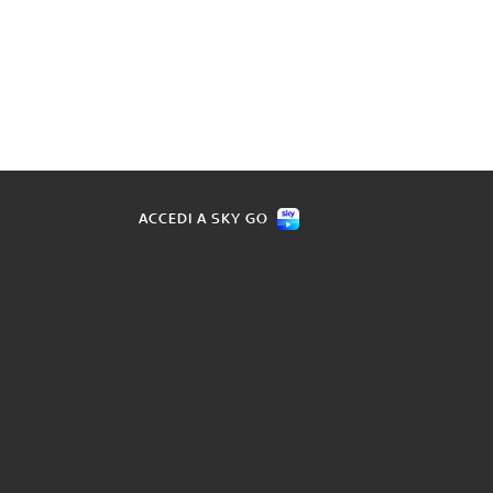
ACCEDI A SKY GO