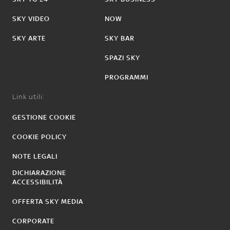
SKY VIDEO
NOW
SKY ARTE
SKY BAR
SPAZI SKY
PROGRAMMI
Link utili:
GESTIONE COOKIE
COOKIE POLICY
NOTE LEGALI
DICHIARAZIONE
ACCESSIBILITÀ
OFFERTA SKY MEDIA
CORPORATE