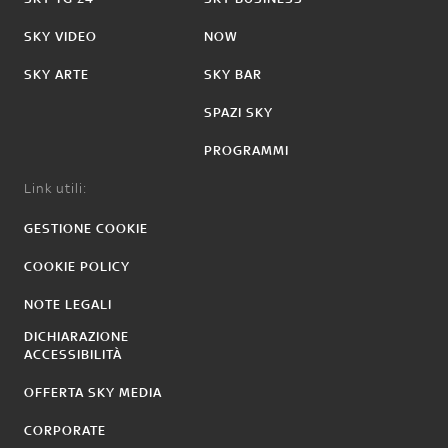
SKY VIDEO
NOW
SKY ARTE
SKY BAR
SPAZI SKY
PROGRAMMI
Link utili:
GESTIONE COOKIE
COOKIE POLICY
NOTE LEGALI
DICHIARAZIONE
ACCESSIBILITÀ
OFFERTA SKY MEDIA
CORPORATE