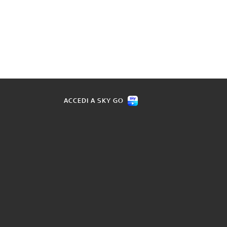
ACCEDI A SKY GO