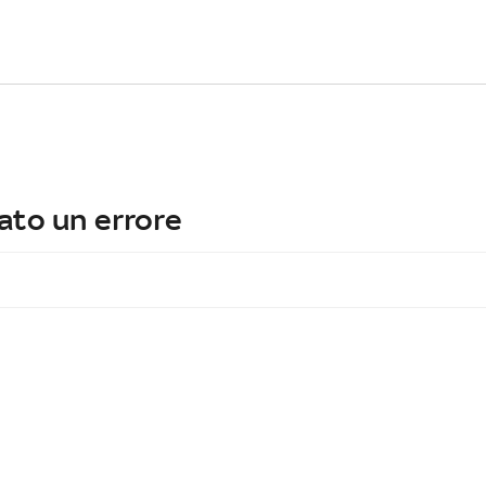
ato un errore