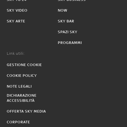
SKY VIDEO
NOW
SKY ARTE
SKY BAR
SPAZI SKY
PROGRAMMI
Link utili:
GESTIONE COOKIE
COOKIE POLICY
NOTE LEGALI
DICHIARAZIONE
ACCESSIBILITÀ
OFFERTA SKY MEDIA
CORPORATE