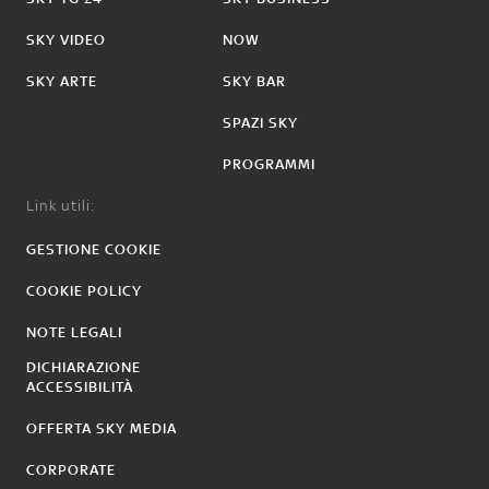
SKY VIDEO
NOW
SKY ARTE
SKY BAR
SPAZI SKY
PROGRAMMI
Link utili:
GESTIONE COOKIE
COOKIE POLICY
NOTE LEGALI
DICHIARAZIONE
ACCESSIBILITÀ
OFFERTA SKY MEDIA
CORPORATE