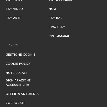
SKY VIDEO
NOW
SKY ARTE
SKY BAR
SPAZI SKY
PROGRAMMI
Link utili:
GESTIONE COOKIE
COOKIE POLICY
NOTE LEGALI
DICHIARAZIONE
ACCESSIBILITÀ
OFFERTA SKY MEDIA
CORPORATE