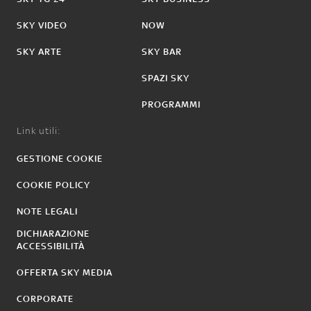
SKY VIDEO
NOW
SKY ARTE
SKY BAR
SPAZI SKY
PROGRAMMI
Link utili:
GESTIONE COOKIE
COOKIE POLICY
NOTE LEGALI
DICHIARAZIONE
ACCESSIBILITÀ
OFFERTA SKY MEDIA
CORPORATE