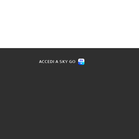
ACCEDI A SKY GO