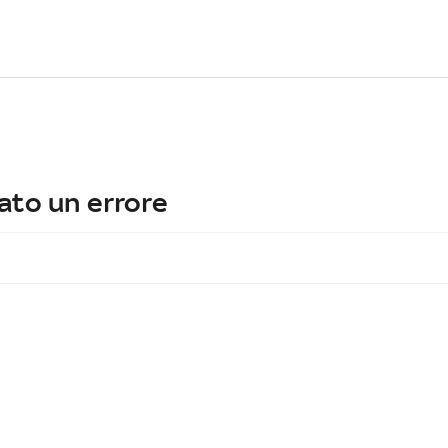
ato un errore