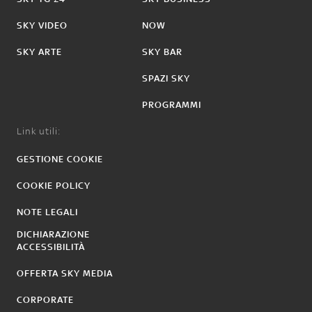
SKY VIDEO
NOW
SKY ARTE
SKY BAR
SPAZI SKY
PROGRAMMI
Link utili:
GESTIONE COOKIE
COOKIE POLICY
NOTE LEGALI
DICHIARAZIONE
ACCESSIBILITÀ
OFFERTA SKY MEDIA
CORPORATE