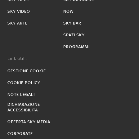
SKY VIDEO
NOW
SKY ARTE
SKY BAR
SPAZI SKY
PROGRAMMI
Link utili:
GESTIONE COOKIE
COOKIE POLICY
NOTE LEGALI
DICHIARAZIONE
ACCESSIBILITÀ
OFFERTA SKY MEDIA
CORPORATE