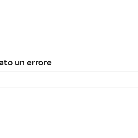
ato un errore