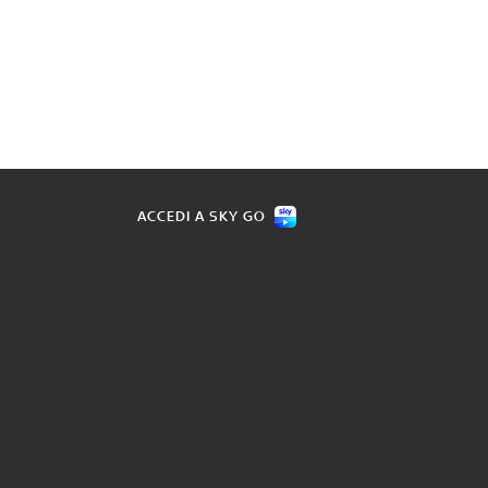
ACCEDI A SKY GO