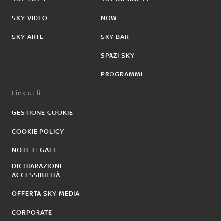
SKY VIDEO
NOW
SKY ARTE
SKY BAR
SPAZI SKY
PROGRAMMI
Link utili:
GESTIONE COOKIE
COOKIE POLICY
NOTE LEGALI
DICHIARAZIONE
ACCESSIBILITÀ
OFFERTA SKY MEDIA
CORPORATE