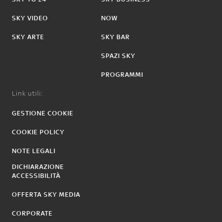
SKY VIDEO
NOW
SKY ARTE
SKY BAR
SPAZI SKY
PROGRAMMI
Link utili:
GESTIONE COOKIE
COOKIE POLICY
NOTE LEGALI
DICHIARAZIONE
ACCESSIBILITÀ
OFFERTA SKY MEDIA
CORPORATE