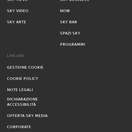
SKY VIDEO
NOW
SKY ARTE
SKY BAR
SPAZI SKY
PROGRAMMI
Link utili:
GESTIONE COOKIE
COOKIE POLICY
NOTE LEGALI
DICHIARAZIONE
ACCESSIBILITÀ
OFFERTA SKY MEDIA
CORPORATE