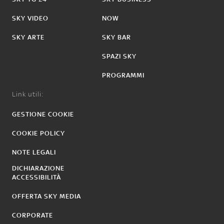
SKY VIDEO
NOW
SKY ARTE
SKY BAR
SPAZI SKY
PROGRAMMI
Link utili:
GESTIONE COOKIE
COOKIE POLICY
NOTE LEGALI
DICHIARAZIONE
ACCESSIBILITÀ
OFFERTA SKY MEDIA
CORPORATE