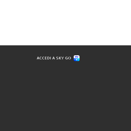
ACCEDI A SKY GO