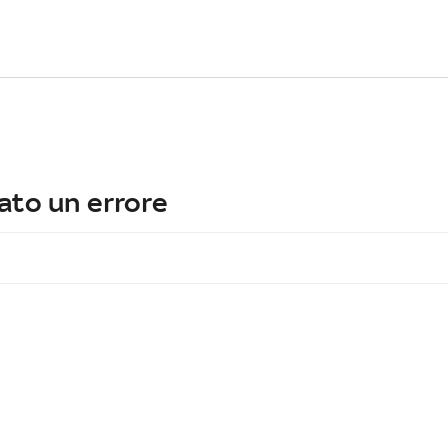
ato un errore